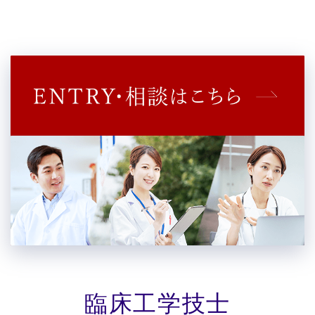
臨床工学技士