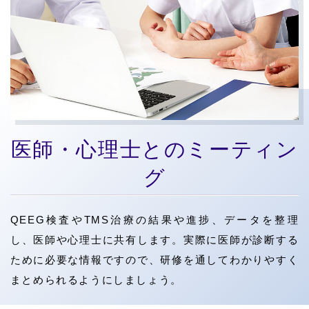
医師・心理士とのミーティン
グ
QEEG検査やTMS治療の結果や進捗、データを整理
し、医師や心理士に共有します。実際に医師が診断する
ために必要な情報ですので、研修を通してわかりやすく
まとめられるようにしましょう。