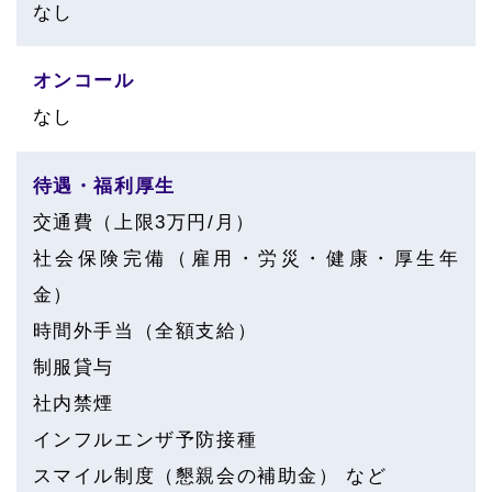
なし
オンコール
なし
待遇・福利厚生
交通費（上限3万円/月）
社会保険完備（雇用・労災・健康・厚生年
金）
時間外手当（全額支給）
制服貸与
社内禁煙
インフルエンザ予防接種
スマイル制度（懇親会の補助金） など