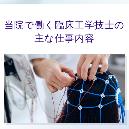
当院で働く臨床工学技士の
主な仕事内容