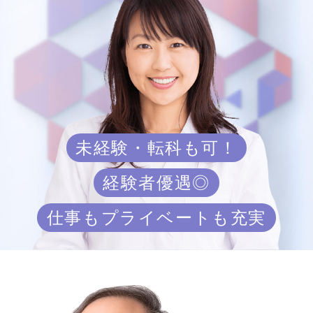
未経験・転科も可！
経験者優遇◎
仕事もプライベートも充実