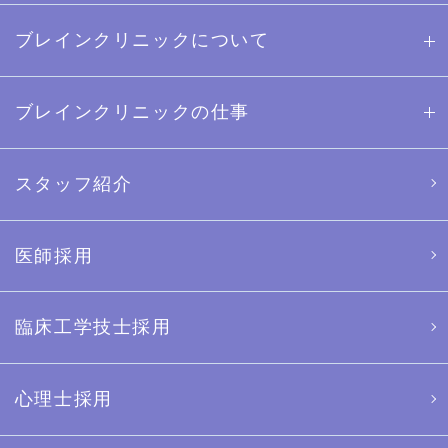
ブレインクリニックについて
ブレインクリニックの仕事
スタッフ紹介
医師採用
臨床工学技士採用
心理士採用