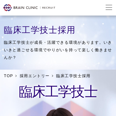
臨床工学技士採用
臨床工学技士が成長・活躍できる環境があります。いき
いきと過ごせる環境でやりがいを持って楽しく働きませ
んか？
TOP
採用エントリー
臨床工学技士採用
臨床工学技士