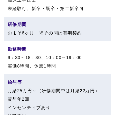
臨床工学技士
未経験可、新卒・既卒・第二新卒可
研修期間
およそ6ヶ月 ※その間は有期契約
勤務時間
9：30～18：30、10：00～19：00
実働8時間、休憩1時間
給与等
月給25万円～（研修期間中は月給22万円）
賞与年2回
インセンティブあり