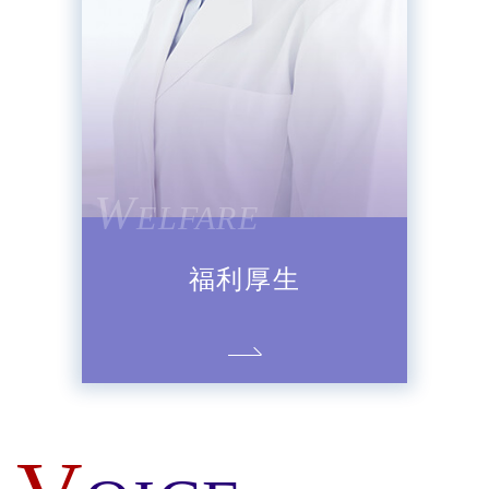
W
ELFARE
福利厚生