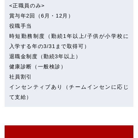
<正職員のみ>
賞与年2回（6月・12月）
役職手当
時短勤務制度（勤続1年以上/子供が小学校に
入学する年の3/31まで取得可）
退職金制度（勤続3年以上）
健康診断（一般検診）
社員割引
インセンティブあり（チームインセンに応じ
て支給）