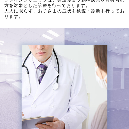
方を対象とした診療を行っております。
大人に限らず、お子さまの症状も検査・診断も行ってお
ります。