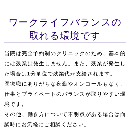
ワークライフバランスの
取れる環境です
当院は完全予約制のクリニックのため、基本的
には残業は発生しません。また、残業が発生し
た場合は1分単位で残業代が支給されます。
医療職にありがちな夜勤やオンコールもなく、
仕事とプライベートのバランスが取りやすい環
境です。
その他、働き方について不明点がある場合は面
談時にお気軽にご相談ください。