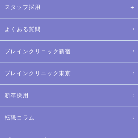
スタッフ採用
よくある質問
ブレインクリニック新宿
ブレインクリニック東京
新卒採用
転職コラム