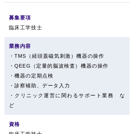
募集要項
臨床工学技士
業務内容
・TMS（経頭蓋磁気刺激）機器の操作
・QEEG（定量的脳波検査）機器の操作
・機器の定期点検
・診察補助、データ入力
・クリニック運営に関わるサポート業務 な
ど
資格