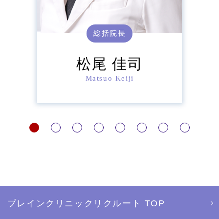
総括院長
松尾 佳司
Matsuo Keiji
ブレインクリニックリクルート TOP