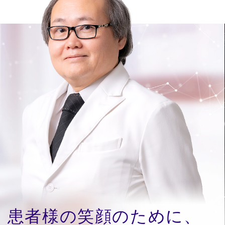
患者様の笑顔のために、