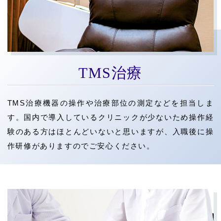
TMS治療
TMS治療機器の操作や治療部位の測定などを担当しま
す。国内で導入しているクリニックが少ないため操作経
験のある方はほとんどいないと思いますが、入職後に操
作研修がありますのでご安心ください。