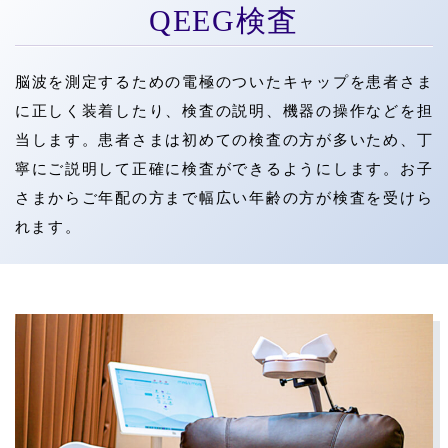
QEEG検査
脳波を測定するための電極のついたキャップを患者さま
に正しく装着したり、検査の説明、機器の操作などを担
当します。患者さまは初めての検査の方が多いため、丁
寧にご説明して正確に検査ができるようにします。お子
さまからご年配の方まで幅広い年齢の方が検査を受けら
れます。