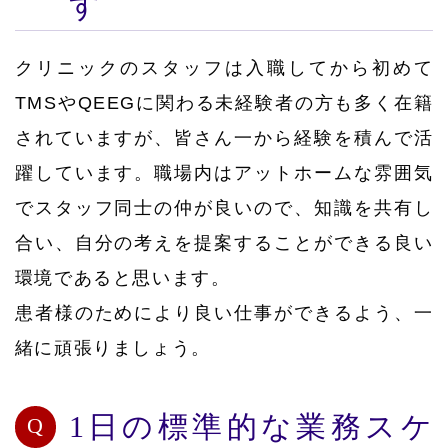
す
クリニックのスタッフは入職してから初めて
TMSやQEEGに関わる未経験者の方も多く在籍
されていますが、皆さん一から経験を積んで活
躍しています。職場内はアットホームな雰囲気
でスタッフ同士の仲が良いので、知識を共有し
合い、自分の考えを提案することができる良い
環境であると思います。
患者様のためにより良い仕事ができるよう、一
緒に頑張りましょう。
1日の標準的な業務スケ