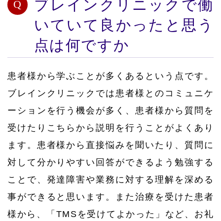
ブレインクリニックで働
いていて良かったと思う
点は何ですか
患者様から学ぶことが多くあるという点です。
ブレインクリニックでは患者様とのコミュニケ
ーションを行う機会が多く、患者様から質問を
受けたりこちらから説明を行うことがよくあり
ます。患者様から直接悩みを聞いたり、質問に
対して分かりやすい回答ができるよう勉強する
ことで、発達障害や業務に対する理解を深める
事ができると思います。また治療を受けた患者
様から、「TMSを受けてよかった」など、お礼