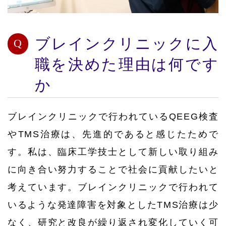
ブレインクリニックに入
職を決めた理由は何です
か
ブレインクリニックで行われているQEEG検査
やTMS治療は、先進的であると感じたためで
す。私は、臨床工学技士として新しい取り組み
に向き合い努力することで社会に貢献したいと
考えています。ブレインクリニックで行われて
いるような発達障害を対象としたTMS治療は少
なく、研究と改良が繰り返され変化していく可