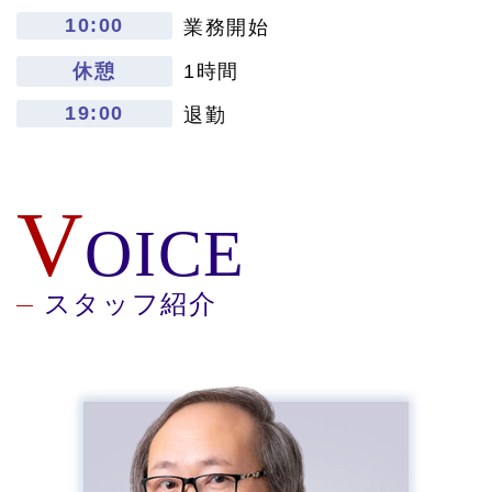
10:00
業務開始
休憩
1時間
19:00
退勤
V
OICE
スタッフ紹介