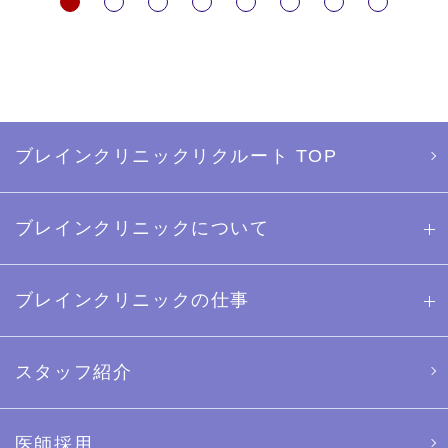
ブレインクリニックリクルート TOP
ブレインクリニックについて
ブレインクリニックの仕事
スタッフ紹介
医師採用