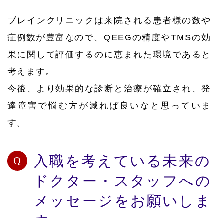
ブレインクリニックは来院される患者様の数や
症例数が豊富なので、QEEGの精度やTMSの効
果に関して評価するのに恵まれた環境であると
考えます。
今後、より効果的な診断と治療が確立され、発
達障害で悩む方が減れば良いなと思っていま
す。
入職を考えている未来の
ドクター・スタッフへの
メッセージをお願いしま