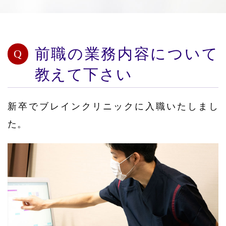
前職の業務内容について
教えて下さい
新卒でブレインクリニックに入職いたしまし
た。