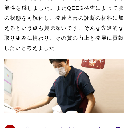
能性を感じました。またQEEG検査によって脳
の状態を可視化し、発達障害の診断の材料に加
えるという点も興味深いです。そんな先進的な
取り組みに携わり、その質の向上と発展に貢献
したいと考えました。