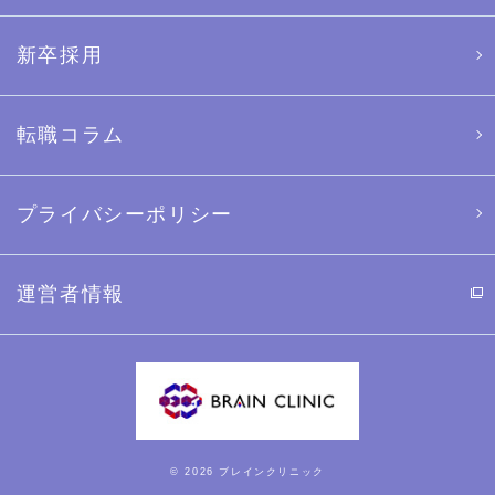
新卒採用
転職コラム
プライバシーポリシー
運営者情報
© 2026 ブレインクリニック