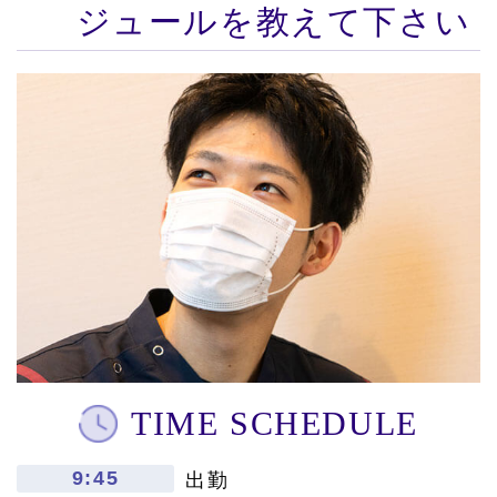
ジュールを教えて下さい
TIME SCHEDULE
9:45
出勤