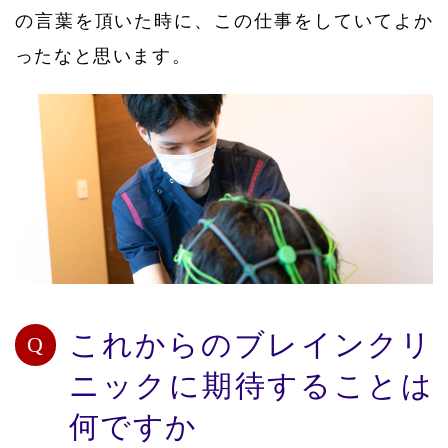
の言葉を頂いた時に、この仕事をしていてよか
ったなと思います。
これからのブレインクリ
ニックに期待することは
何ですか