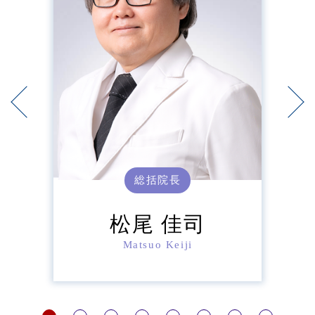
総括院長
松尾 佳司
Matsuo Keiji