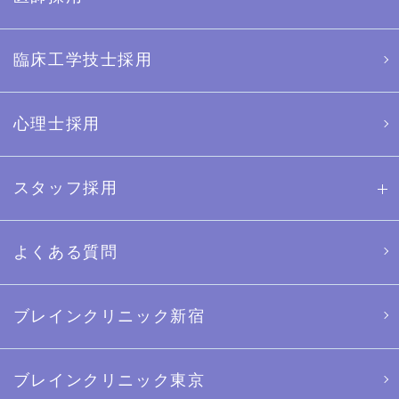
臨床工学技士採用
心理士採用
スタッフ採用
よくある質問
ブレインクリニック新宿
ブレインクリニック東京