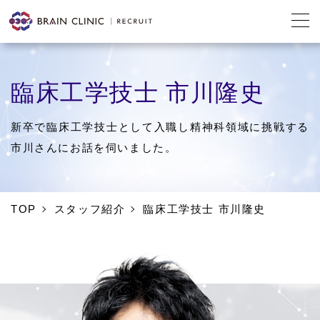
臨床工学技士 市川隆史
新卒で臨床工学技士として入職し精神科領域に挑戦する
市川さんにお話を伺いました。
TOP
スタッフ紹介
臨床工学技士 市川隆史