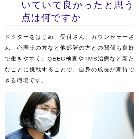
いていて良かったと思う
点は何ですか
ドクターをはじめ、受付さん、カウンセラーさ
ん、心理士の方など他部署の方との関係も良好
で働きやすく、QEEG検査やTMS治療など新た
なことに挑戦することで、自身の成長が期待で
きる職場です。