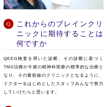
これからのブレインクリ
ニックに期待することは
何ですか
QEEG検査を用いた診断、その診断に基づく
TMS治療が今後の精神科医療の標準的な治療と
なり、その最前線のクリニックとなるように、
ドクターをはじめとしたスタッフみんなで努力
していけたらと思います。