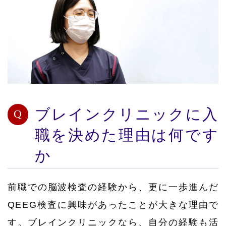
ブレインクリニックに入
職を決めた理由は何です
か
前職での脳波検査の経験から、更に一歩進んだ
QEEG検査に興味があったことが大きな理由で
す。ブレインクリニックなら、自分の経験も活