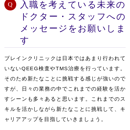
入職を考えている未来の
ドクター・スタッフへの
メッセージをお願いしま
す
ブレインクリニックは日本ではあまり行われて
いないQEEG検査やTMS治療を行っています。
そのため新たなことに挑戦する感じが強いので
すが、日々の業務の中でこれまでの経験を活か
すシーンも多々あると思います。これまでのス
キルを活かしながら新たなことに挑戦して、キ
ャリアアップを目指していきましょう。