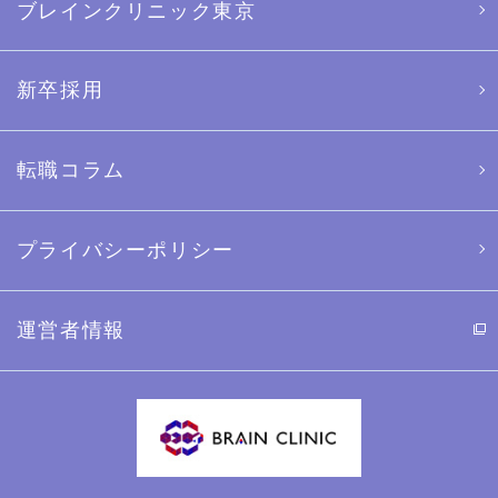
ブレインクリニック東京
新卒採用
転職コラム
プライバシーポリシー
運営者情報