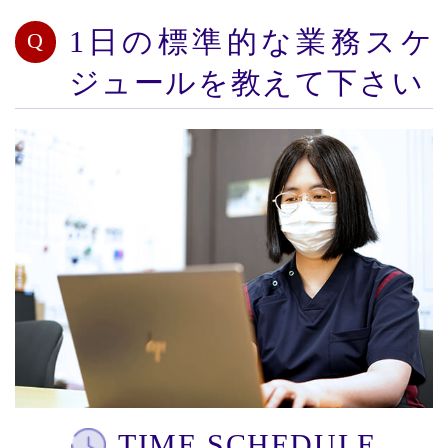
1日の標準的な業務スケ
ジュールを教えて下さい
TIME SCHEDULE