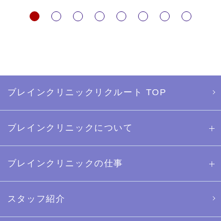
ブレインクリニックリクルート TOP
ブレインクリニックについて
ブレインクリニックの仕事
スタッフ紹介