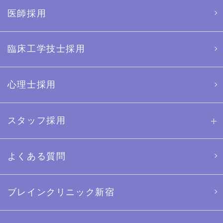
医師採用
臨床工学技士採用
心理士採用
スタッフ採用
よくある質問
ブレインクリニック新宿