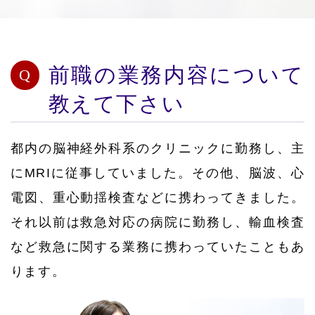
前職の業務内容について
教えて下さい
都内の脳神経外科系のクリニックに勤務し、主
にMRIに従事していました。その他、脳波、心
電図、重心動揺検査などに携わってきました。
それ以前は救急対応の病院に勤務し、輸血検査
など救急に関する業務に携わっていたこともあ
ります。