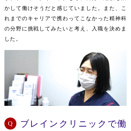
かして働けそうだと感じていました。また、こ
れまでのキャリアで携わってこなかった精神科
の分野に挑戦してみたいと考え、入職を決めま
した。
ブレインクリニックで働