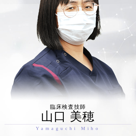
臨床検査技師
山口 美穂
Yamaguchi Miho