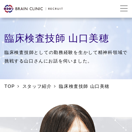
臨床検査技師 山口美穂
臨床検査技師としての勤務経験を生かして精神科領域で
挑戦する山口さんにお話を伺いました。
TOP
スタッフ紹介
臨床検査技師 山口美穂